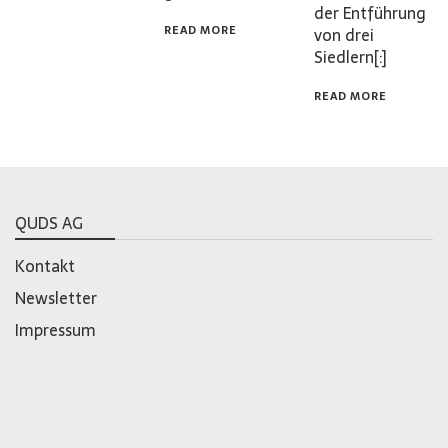
der Entführung
READ MORE
von drei
Siedlern[:]
READ MORE
QUDS AG
Kontakt
Newsletter
Impressum