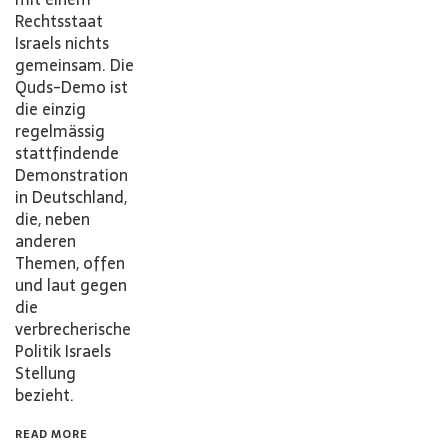
Rechtsstaat
Israels nichts
gemeinsam. Die
Quds-Demo ist
die einzig
regelmässig
stattfindende
Demonstration
in Deutschland,
die, neben
anderen
Themen, offen
und laut gegen
die
verbrecherische
Politik Israels
Stellung
bezieht.
READ MORE