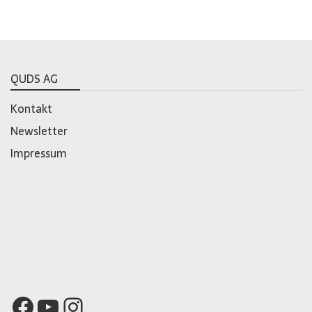
QUDS AG
Kontakt
Newsletter
Impressum
Facebook
YouTube
Instagram