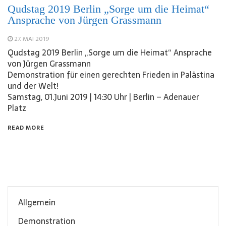
Qudstag 2019 Berlin „Sorge um die Heimat“
Ansprache von Jürgen Grassmann
27. MAI 2019
Qudstag 2019 Berlin „Sorge um die Heimat“ Ansprache
von Jürgen Grassmann
Demonstration für einen gerechten Frieden in Palästina
und der Welt!
Samstag, 01.Juni 2019 | 14:30 Uhr | Berlin – Adenauer
Platz
READ MORE
Allgemein
Demonstration