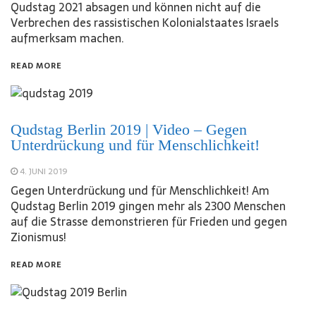
Qudstag 2021 absagen und können nicht auf die
Verbrechen des rassistischen Kolonialstaates Israels
aufmerksam machen.
READ MORE
Qudstag Berlin 2019 | Video – Gegen
Unterdrückung und für Menschlichkeit!
4. JUNI 2019
Gegen Unterdrückung und für Menschlichkeit! Am
Qudstag Berlin 2019 gingen mehr als 2300 Menschen
auf die Strasse demonstrieren für Frieden und gegen
Zionismus!
READ MORE