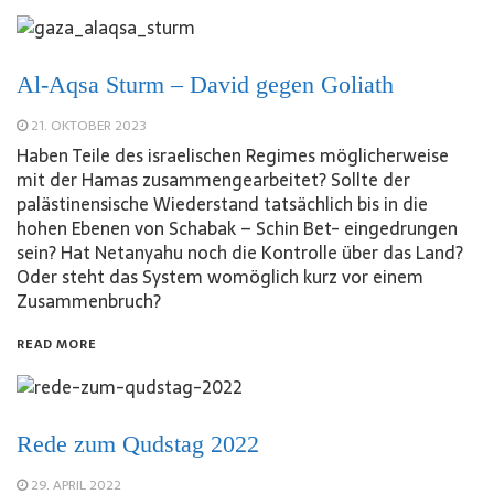
Al-Aqsa Sturm – David gegen Goliath
21. OKTOBER 2023
Haben Teile des israelischen Regimes möglicherweise
mit der Hamas zusammengearbeitet? Sollte der
palästinensische Wiederstand tatsächlich bis in die
hohen Ebenen von Schabak – Schin Bet- eingedrungen
sein? Hat Netanyahu noch die Kontrolle über das Land?
Oder steht das System womöglich kurz vor einem
Zusammenbruch?
READ MORE
Rede zum Qudstag 2022
29. APRIL 2022