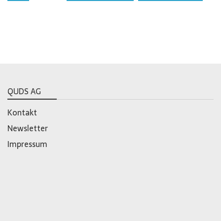
QUDS AG
Kontakt
Newsletter
Impressum