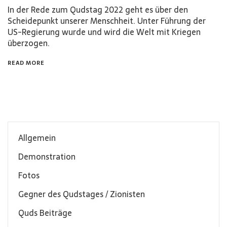
In der Rede zum Qudstag 2022 geht es über den
Scheidepunkt unserer Menschheit. Unter Führung der
US-Regierung wurde und wird die Welt mit Kriegen
überzogen.
READ MORE
Allgemein
Demonstration
Fotos
Gegner des Qudstages / Zionisten
Quds Beiträge