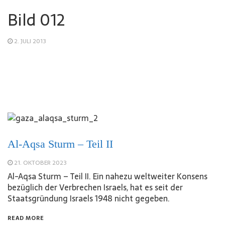
Bild 012
2. JULI 2013
Al-Aqsa Sturm – Teil II
21. OKTOBER 2023
Al-Aqsa Sturm – Teil II. Ein nahezu weltweiter Konsens
bezüglich der Verbrechen Israels, hat es seit der
Staatsgründung Israels 1948 nicht gegeben.
READ MORE