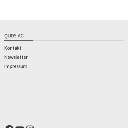
QUDS AG
Kontakt
Newsletter
Impressum