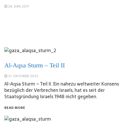
26. JUNI 2017
Al-Aqsa Sturm – Teil II
21. OKTOBER 2023
Al-Aqsa Sturm – Teil II. Ein nahezu weltweiter Konsens
bezüglich der Verbrechen Israels, hat es seit der
Staatsgründung Israels 1948 nicht gegeben.
READ MORE