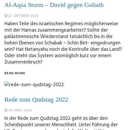
Al-Aqsa Sturm – David gegen Goliath
21. OKTOBER 2023
Haben Teile des israelischen Regimes möglicherweise
mit der Hamas zusammengearbeitet? Sollte der
palästinensische Wiederstand tatsächlich bis in die
hohen Ebenen von Schabak – Schin Bet- eingedrungen
sein? Hat Netanyahu noch die Kontrolle über das Land?
Oder steht das System womöglich kurz vor einem
Zusammenbruch?
READ MORE
Rede zum Qudstag 2022
29. APRIL 2022
In der Rede zum Qudstag 2022 geht es über den
Scheidepunkt unserer Menschheit. Unter Führung der