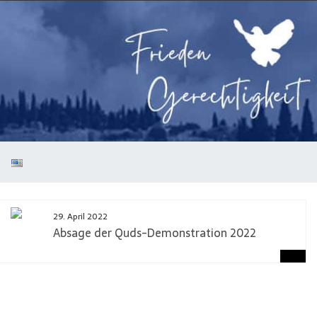
29. April 2022
Absage der Quds-Demonstration 2022