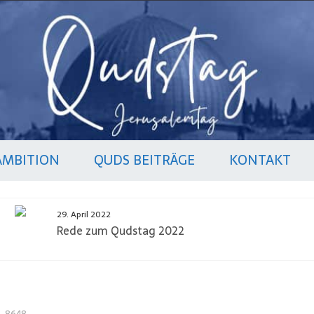
AMBITION
QUDS BEITRÄGE
KONTAKT
29. April 2022
Rede zum Qudstag 2022
_8648