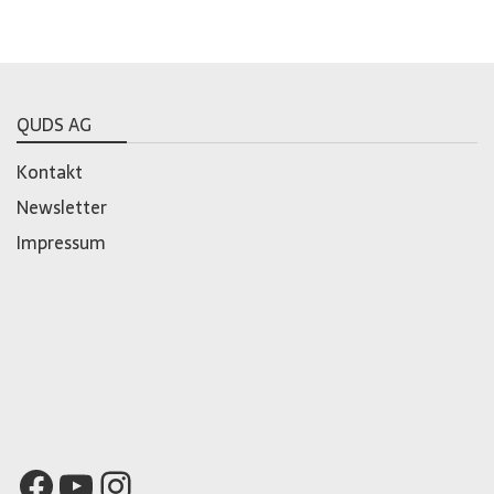
QUDS AG
Kontakt
Newsletter
Impressum
Facebook
YouTube
Instagram