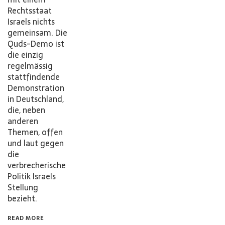
Rechtsstaat
Israels nichts
gemeinsam. Die
Quds-Demo ist
die einzig
regelmässig
stattfindende
Demonstration
in Deutschland,
die, neben
anderen
Themen, offen
und laut gegen
die
verbrecherische
Politik Israels
Stellung
bezieht.
READ MORE