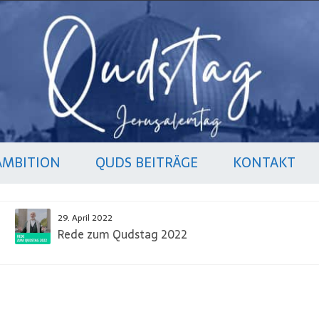
AMBITION
QUDS BEITRÄGE
KONTAKT
29. April 2022
Rede zum Qudstag 2022