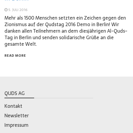
5. JULI 2016
Mehr als 1500 Menschen setzten ein Zeichen gegen den
Zionismus auf der Qudstag 2016 Demo in Berlin! Wir
danken allen Teilnehmern an dem diesjährigen Al-Quds-
Tag in Berlin und senden solidarische Grüße an die
gesamte Welt.
READ MORE
QUDS AG
Kontakt
Newsletter
Impressum