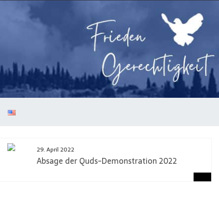
29. April 2022
Absage der Quds-Demonstration 2022