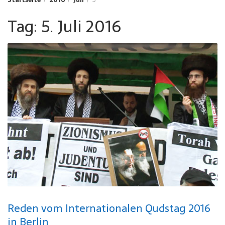
Tag:
5. Juli 2016
Reden vom Internationalen Qudstag 2016
in Berlin