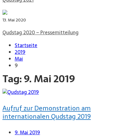
13. Mai 2020
Qudstag 2020 – Pressemitteilung
Startseite
2019
Mai
9
Tag:
9. Mai 2019
Aufruf zur Demonstration am
internationalen Qudstag 2019
9. Mai 2019