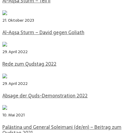
Al-Aqsa Sturm – Teil II
21. Oktober 2023
Al-Aqsa Sturm – David gegen Goliath
29. April 2022
Rede zum Qudstag 2022
29. April 2022
Absage der Quds-Demonstration 2022
10. Mai 2021
Palästina und General Soleimani (de/en) – Beitrag zum
Qudstag 2021