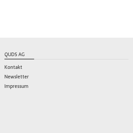
QUDS AG
Kontakt
Newsletter
Impressum