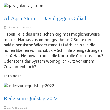
Al-Aqsa Sturm – David gegen Goliath
21. OKTOBER 2023
Haben Teile des israelischen Regimes möglicherweise
mit der Hamas zusammengearbeitet? Sollte der
palästinensische Wiederstand tatsächlich bis in die
hohen Ebenen von Schabak – Schin Bet- eingedrungen
sein? Hat Netanyahu noch die Kontrolle über das Land?
Oder steht das System womöglich kurz vor einem
Zusammenbruch?
READ MORE
Rede zum Qudstag 2022
29. APRIL 2022