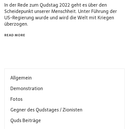
In der Rede zum Qudstag 2022 geht es über den
Scheidepunkt unserer Menschheit. Unter Führung der
US-Regierung wurde und wird die Welt mit Kriegen
überzogen.
READ MORE
Allgemein
Demonstration
Fotos
Gegner des Qudstages / Zionisten
Quds Beiträge