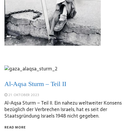
Al-Aqsa Sturm – Teil II
21. OKTOBER 2023
Al-Aqsa Sturm – Teil II. Ein nahezu weltweiter Konsens
bezüglich der Verbrechen Israels, hat es seit der
Staatsgründung Israels 1948 nicht gegeben.
READ MORE