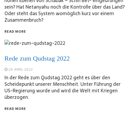
hohen Ebenen von Schabak – Schin Bet- eingedrungen
sein? Hat Netanyahu noch die Kontrolle über das Land?
Oder steht das System womöglich kurz vor einem
Zusammenbruch?
READ MORE
Rede zum Qudstag 2022
29. APRIL 2022
In der Rede zum Qudstag 2022 geht es über den
Scheidepunkt unserer Menschheit. Unter Führung der
US-Regierung wurde und wird die Welt mit Kriegen
überzogen.
READ MORE