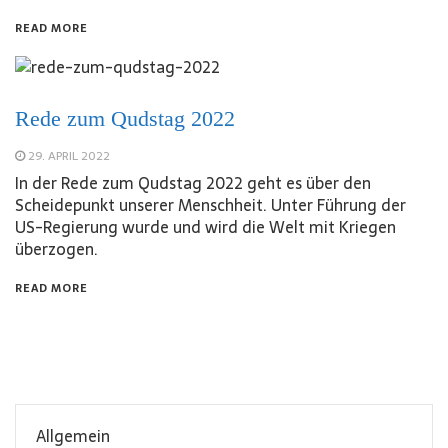
READ MORE
Rede zum Qudstag 2022
29. APRIL 2022
In der Rede zum Qudstag 2022 geht es über den
Scheidepunkt unserer Menschheit. Unter Führung der
US-Regierung wurde und wird die Welt mit Kriegen
überzogen.
READ MORE
Allgemein