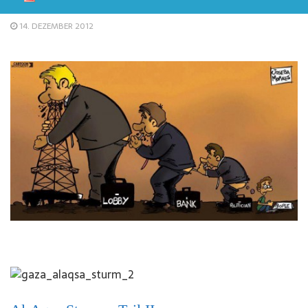
14. DEZEMBER 2012