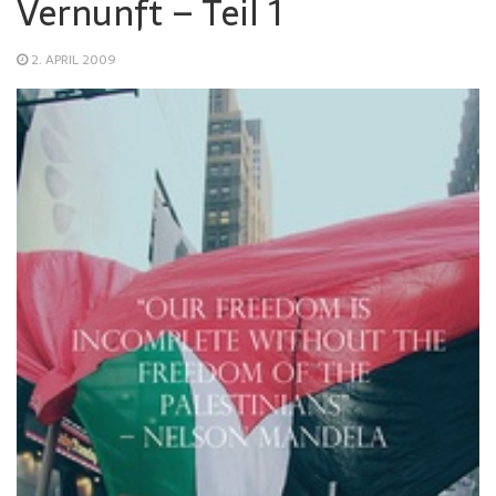
Vernunft – Teil 1
2. APRIL 2009