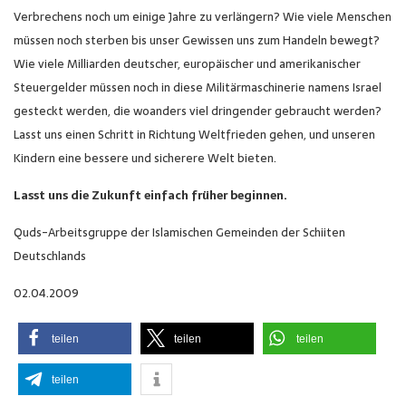
Verbrechens noch um einige Jahre zu verlängern? Wie viele Menschen
müssen noch sterben bis unser Gewissen uns zum Handeln bewegt?
Wie viele Milliarden deutscher, europäischer und amerikanischer
Steuergelder müssen noch in diese Militärmaschinerie namens Israel
gesteckt werden, die woanders viel dringender gebraucht werden?
Lasst uns einen Schritt in Richtung Weltfrieden gehen, und unseren
Kindern eine bessere und sicherere Welt bieten.
Lasst uns die Zukunft einfach früher beginnen.
Quds-Arbeitsgruppe der Islamischen Gemeinden der Schiiten
Deutschlands
02.04.2009
teilen
teilen
teilen
teilen