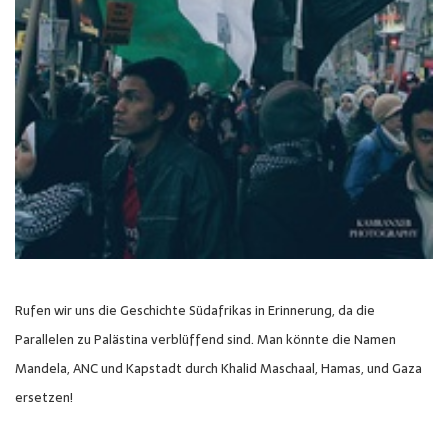
Rufen wir uns die Geschichte Südafrikas in Erinnerung, da die
Parallelen zu Palästina verblüffend sind. Man könnte die Namen
Mandela, ANC und Kapstadt durch Khalid Maschaal, Hamas, und Gaza
ersetzen!