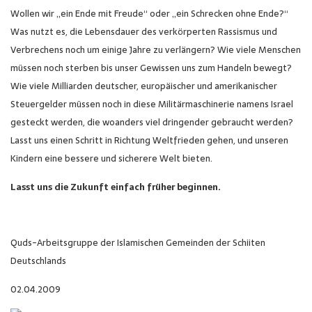
Wollen wir „ein Ende mit Freude“ oder „ein Schrecken ohne Ende?“
Was nutzt es, die Lebensdauer des verkörperten Rassismus und
Verbrechens noch um einige Jahre zu verlängern? Wie viele Menschen
müssen noch sterben bis unser Gewissen uns zum Handeln bewegt?
Wie viele Milliarden deutscher, europäischer und amerikanischer
Steuergelder müssen noch in diese Militärmaschinerie namens Israel
gesteckt werden, die woanders viel dringender gebraucht werden?
Lasst uns einen Schritt in Richtung Weltfrieden gehen, und unseren
Kindern eine bessere und sicherere Welt bieten.
Lasst uns die Zukunft einfach früher beginnen.
Quds-Arbeitsgruppe der Islamischen Gemeinden der Schiiten
Deutschlands
02.04.2009