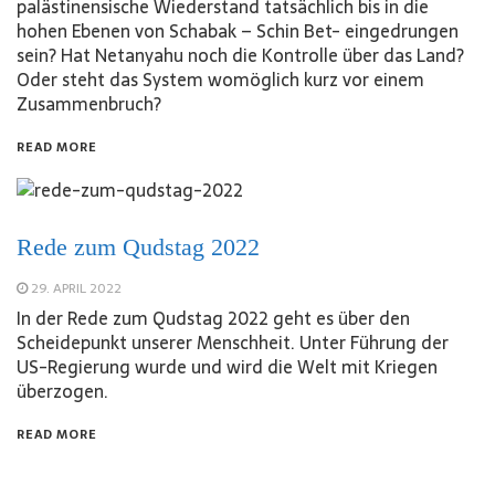
palästinensische Wiederstand tatsächlich bis in die
hohen Ebenen von Schabak – Schin Bet- eingedrungen
sein? Hat Netanyahu noch die Kontrolle über das Land?
Oder steht das System womöglich kurz vor einem
Zusammenbruch?
READ MORE
Rede zum Qudstag 2022
29. APRIL 2022
In der Rede zum Qudstag 2022 geht es über den
Scheidepunkt unserer Menschheit. Unter Führung der
US-Regierung wurde und wird die Welt mit Kriegen
überzogen.
READ MORE