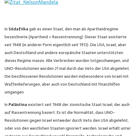
In
Südafrika
gab es einen Staat, den man als Apartheidregime
bezeichnete (Apartheid = Rassentrennung). Dieser Staat existierte
seit 1948 (in anderer Form eigentlich seit 1912). Die USA, Israel, aber
auch Deutschland und andere europäische Staaten unterstützten
dieses Regime massiv. Alle Verbrechen wurden totgeschwiegen, und
UNO-Resolutionen wurden 21 mal durch das Veto der USA abgelehnt.
Die beschlossenen Resolutionen wurden insbesondere von Israel mit
Waffenlieferungen, aber auch von Deutschland mit Finanzhilfen
umgangen.
In
Palästina
existiert seit 1948 der zionistische Staat Israel, der auch
auf Rassentrennung basiert. Es ist die Normalität, dass UNO-
Resolutionen gegen Israel entweder durch Veto den USA abgelehnt,
oder von den westlichen Staaten ignoriert werden. Israel erhält unter