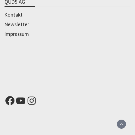
QUDS AG
Kontakt
Newsletter
Impressum
Facebook
YouTube
Instagram