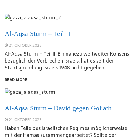
Al-Aqsa Sturm – Teil II
21. OKTOBER 2023
Al-Aqsa Sturm – Teil II. Ein nahezu weltweiter Konsens
bezüglich der Verbrechen Israels, hat es seit der
Staatsgründung Israels 1948 nicht gegeben.
READ MORE
Al-Aqsa Sturm – David gegen Goliath
21. OKTOBER 2023
Haben Teile des israelischen Regimes möglicherweise
mit der Hamas zusammengearbeitet? Sollte der