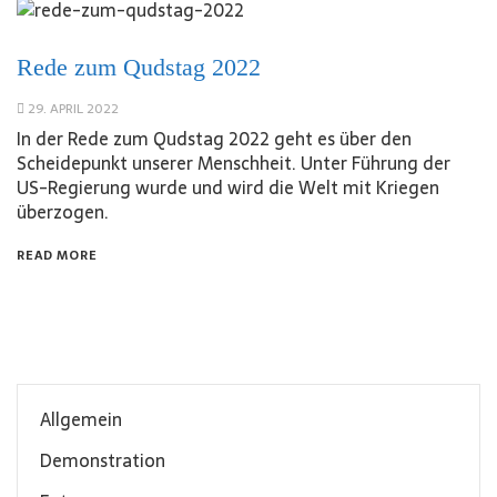
Rede zum Qudstag 2022
29. APRIL 2022
In der Rede zum Qudstag 2022 geht es über den
Scheidepunkt unserer Menschheit. Unter Führung der
US-Regierung wurde und wird die Welt mit Kriegen
überzogen.
READ MORE
Allgemein
Demonstration