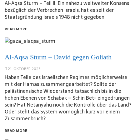
Al-Aqsa Sturm – Teil II. Ein nahezu weltweiter Konsens
bezüglich der Verbrechen Israels, hat es seit der
Staatsgründung Israels 1948 nicht gegeben.
READ MORE
Al-Aqsa Sturm – David gegen Goliath
21. OKTOBER 2023
Haben Teile des israelischen Regimes möglicherweise
mit der Hamas zusammengearbeitet? Sollte der
palästinensische Wiederstand tatsächlich bis in die
hohen Ebenen von Schabak – Schin Bet- eingedrungen
sein? Hat Netanyahu noch die Kontrolle über das Land?
Oder steht das System womöglich kurz vor einem
Zusammenbruch?
READ MORE