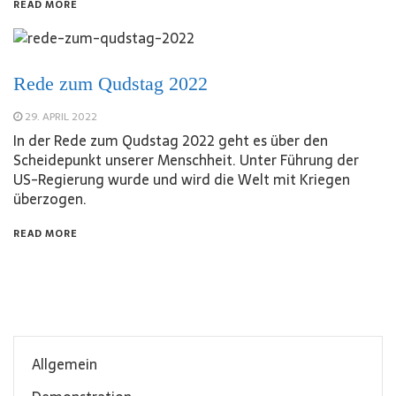
READ MORE
Rede zum Qudstag 2022
29. APRIL 2022
In der Rede zum Qudstag 2022 geht es über den
Scheidepunkt unserer Menschheit. Unter Führung der
US-Regierung wurde und wird die Welt mit Kriegen
überzogen.
READ MORE
Allgemein