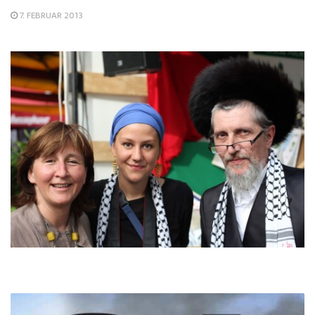
7. FEBRUAR 2013