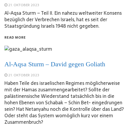
21. OKTOBER 2023
Al-Aqsa Sturm – Teil II. Ein nahezu weltweiter Konsens
bezüglich der Verbrechen Israels, hat es seit der
Staatsgründung Israels 1948 nicht gegeben.
READ MORE
Al-Aqsa Sturm – David gegen Goliath
21. OKTOBER 2023
Haben Teile des israelischen Regimes möglicherweise
mit der Hamas zusammengearbeitet? Sollte der
palästinensische Wiederstand tatsächlich bis in die
hohen Ebenen von Schabak – Schin Bet- eingedrungen
sein? Hat Netanyahu noch die Kontrolle über das Land?
Oder steht das System womöglich kurz vor einem
Zusammenbruch?