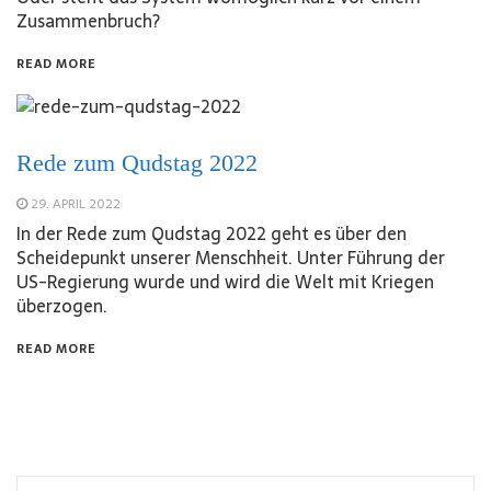
Zusammenbruch?
READ MORE
Rede zum Qudstag 2022
29. APRIL 2022
In der Rede zum Qudstag 2022 geht es über den
Scheidepunkt unserer Menschheit. Unter Führung der
US-Regierung wurde und wird die Welt mit Kriegen
überzogen.
READ MORE