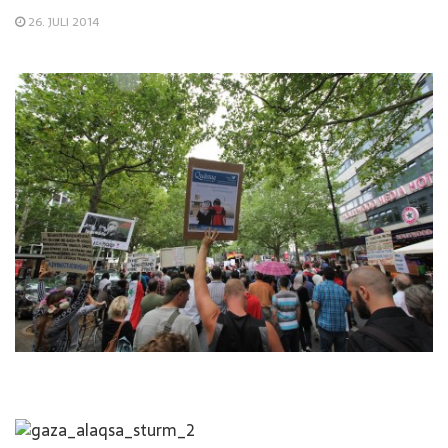
26. JULI 2014