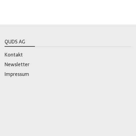
QUDS AG
Kontakt
Newsletter
Impressum