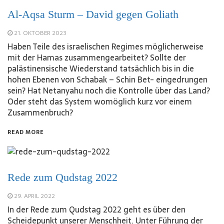
Al-Aqsa Sturm – David gegen Goliath
21. OKTOBER 2023
Haben Teile des israelischen Regimes möglicherweise
mit der Hamas zusammengearbeitet? Sollte der
palästinensische Wiederstand tatsächlich bis in die
hohen Ebenen von Schabak – Schin Bet- eingedrungen
sein? Hat Netanyahu noch die Kontrolle über das Land?
Oder steht das System womöglich kurz vor einem
Zusammenbruch?
READ MORE
Rede zum Qudstag 2022
29. APRIL 2022
In der Rede zum Qudstag 2022 geht es über den
Scheidepunkt unserer Menschheit. Unter Führung der