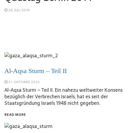
26. JULI 2014
Al-Aqsa Sturm – Teil II
21. OKTOBER 2023
Al-Aqsa Sturm – Teil II. Ein nahezu weltweiter Konsens
bezüglich der Verbrechen Israels, hat es seit der
Staatsgründung Israels 1948 nicht gegeben.
READ MORE