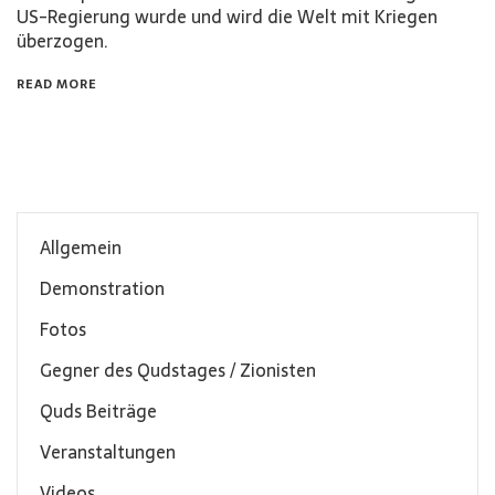
US-Regierung wurde und wird die Welt mit Kriegen
überzogen.
READ MORE
Allgemein
Demonstration
Fotos
Gegner des Qudstages / Zionisten
Quds Beiträge
Veranstaltungen
Videos