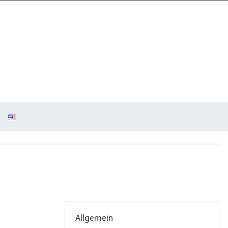
Allgemein