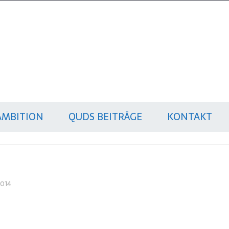
AMBITION
QUDS BEITRÄGE
KONTAKT
2014