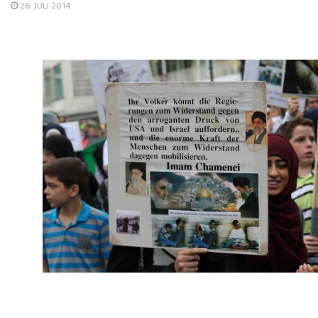
26. JULI 2014