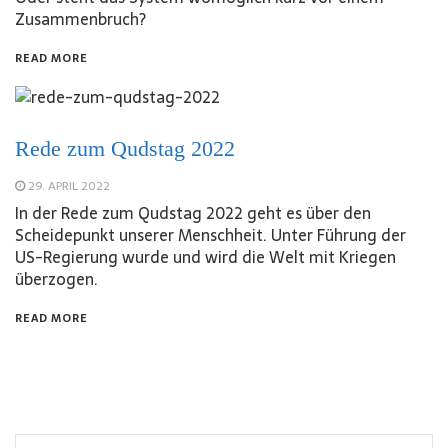
Zusammenbruch?
READ MORE
Rede zum Qudstag 2022
29. APRIL 2022
In der Rede zum Qudstag 2022 geht es über den
Scheidepunkt unserer Menschheit. Unter Führung der
US-Regierung wurde und wird die Welt mit Kriegen
überzogen.
READ MORE