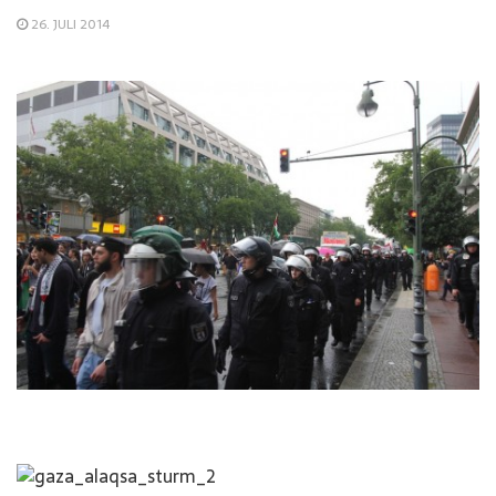
26. JULI 2014