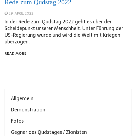
Rede zum Qudstag 2022
29. APRIL 2022
In der Rede zum Qudstag 2022 geht es über den
Scheidepunkt unserer Menschheit. Unter Führung der
US-Regierung wurde und wird die Welt mit Kriegen
überzogen.
READ MORE
Allgemein
Demonstration
Fotos
Gegner des Qudstages / Zionisten