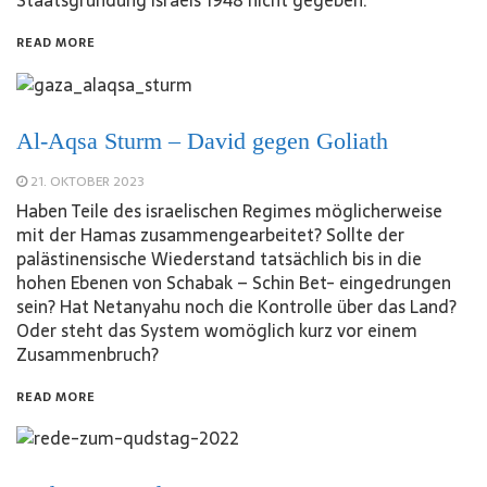
READ MORE
Al-Aqsa Sturm – David gegen Goliath
21. OKTOBER 2023
Haben Teile des israelischen Regimes möglicherweise
mit der Hamas zusammengearbeitet? Sollte der
palästinensische Wiederstand tatsächlich bis in die
hohen Ebenen von Schabak – Schin Bet- eingedrungen
sein? Hat Netanyahu noch die Kontrolle über das Land?
Oder steht das System womöglich kurz vor einem
Zusammenbruch?
READ MORE