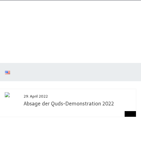
29. April 2022
Absage der Quds-Demonstration 2022