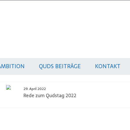
AMBITION
QUDS BEITRÄGE
KONTAKT
29. April 2022
Rede zum Qudstag 2022