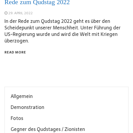
Rede zum Qudstag 2022
29. APRIL 2022
In der Rede zum Qudstag 2022 geht es über den
Scheidepunkt unserer Menschheit. Unter Führung der
US-Regierung wurde und wird die Welt mit Kriegen
überzogen.
READ MORE
Allgemein
Demonstration
Fotos
Gegner des Qudstages / Zionisten