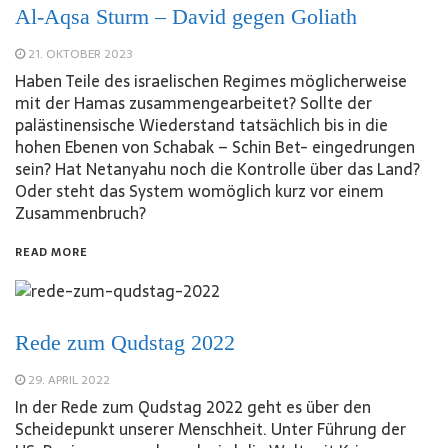
Al-Aqsa Sturm – David gegen Goliath
21. OKTOBER 2023
Haben Teile des israelischen Regimes möglicherweise
mit der Hamas zusammengearbeitet? Sollte der
palästinensische Wiederstand tatsächlich bis in die
hohen Ebenen von Schabak – Schin Bet- eingedrungen
sein? Hat Netanyahu noch die Kontrolle über das Land?
Oder steht das System womöglich kurz vor einem
Zusammenbruch?
READ MORE
Rede zum Qudstag 2022
29. APRIL 2022
In der Rede zum Qudstag 2022 geht es über den
Scheidepunkt unserer Menschheit. Unter Führung der