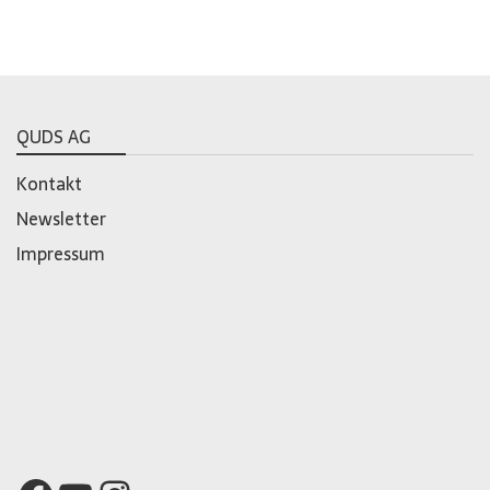
QUDS AG
Kontakt
Newsletter
Impressum