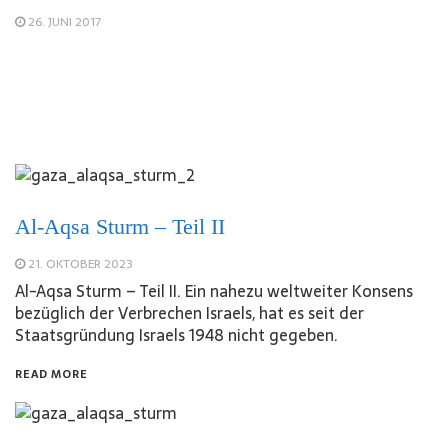
26. JUNI 2017
Al-Aqsa Sturm – Teil II
21. OKTOBER 2023
Al-Aqsa Sturm – Teil II. Ein nahezu weltweiter Konsens
bezüglich der Verbrechen Israels, hat es seit der
Staatsgründung Israels 1948 nicht gegeben.
READ MORE