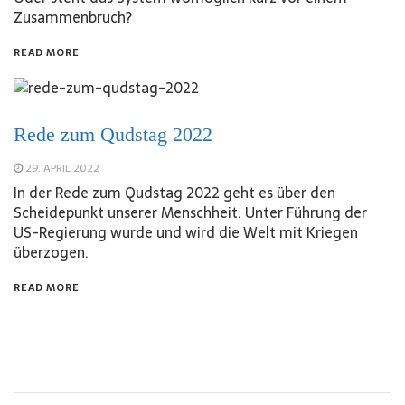
Zusammenbruch?
READ MORE
Rede zum Qudstag 2022
29. APRIL 2022
In der Rede zum Qudstag 2022 geht es über den
Scheidepunkt unserer Menschheit. Unter Führung der
US-Regierung wurde und wird die Welt mit Kriegen
überzogen.
READ MORE