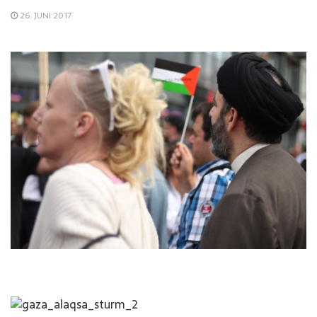
26. JUNI 2017