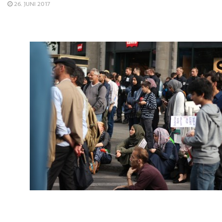
26. JUNI 2017