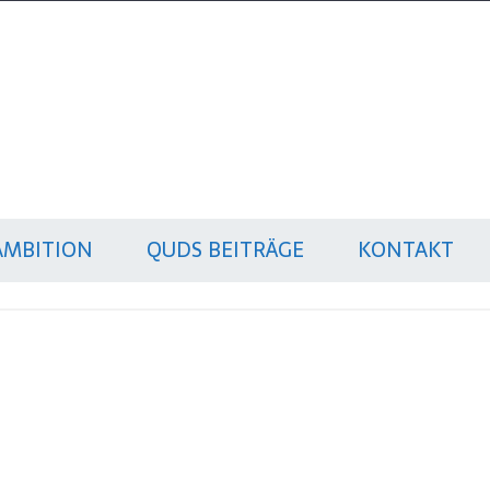
AMBITION
QUDS BEITRÄGE
KONTAKT