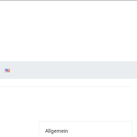
Allgemein