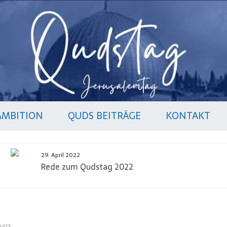
AMBITION
QUDS BEITRÄGE
KONTAKT
29. April 2022
Rede zum Qudstag 2022
2413