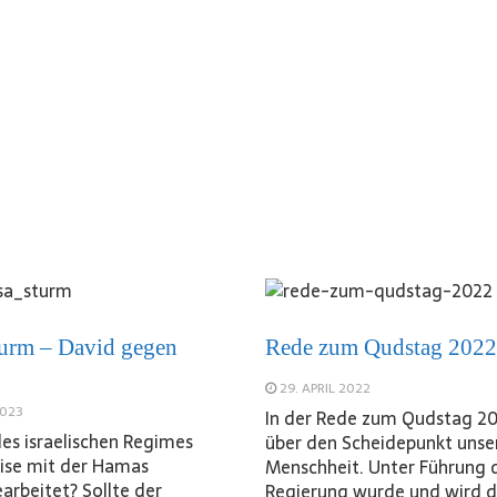
urm – David gegen
Rede zum Qudstag 2022
29. APRIL 2022
2023
In der Rede zum Qudstag 20
des israelischen Regimes
über den Scheidepunkt unse
ise mit der Hamas
Menschheit. Unter Führung 
rbeitet? Sollte der
Regierung wurde und wird d