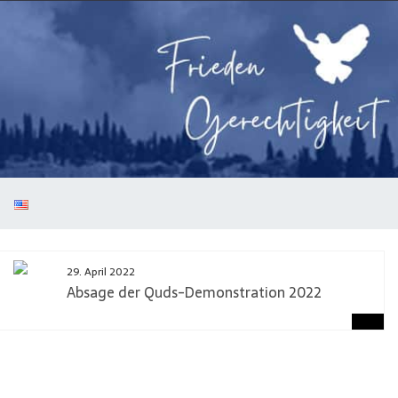
29. April 2022
Absage der Quds-Demonstration 2022