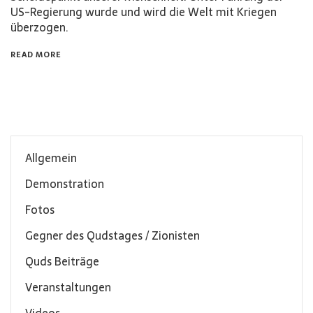
US-Regierung wurde und wird die Welt mit Kriegen
überzogen.
READ MORE
Allgemein
Demonstration
Fotos
Gegner des Qudstages / Zionisten
Quds Beiträge
Veranstaltungen
Videos