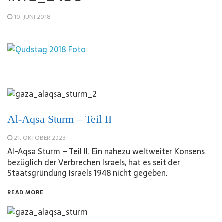
10. JUNI 2018
Al-Aqsa Sturm – Teil II
21. OKTOBER 2023
Al-Aqsa Sturm – Teil II. Ein nahezu weltweiter Konsens
bezüglich der Verbrechen Israels, hat es seit der
Staatsgründung Israels 1948 nicht gegeben.
READ MORE