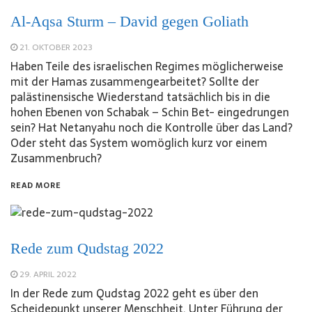
Al-Aqsa Sturm – David gegen Goliath
21. OKTOBER 2023
Haben Teile des israelischen Regimes möglicherweise
mit der Hamas zusammengearbeitet? Sollte der
palästinensische Wiederstand tatsächlich bis in die
hohen Ebenen von Schabak – Schin Bet- eingedrungen
sein? Hat Netanyahu noch die Kontrolle über das Land?
Oder steht das System womöglich kurz vor einem
Zusammenbruch?
READ MORE
Rede zum Qudstag 2022
29. APRIL 2022
In der Rede zum Qudstag 2022 geht es über den
Scheidepunkt unserer Menschheit. Unter Führung der