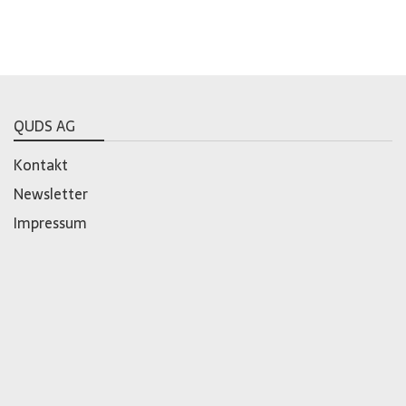
QUDS AG
Kontakt
Newsletter
Impressum