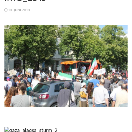
10. JUNI 2018