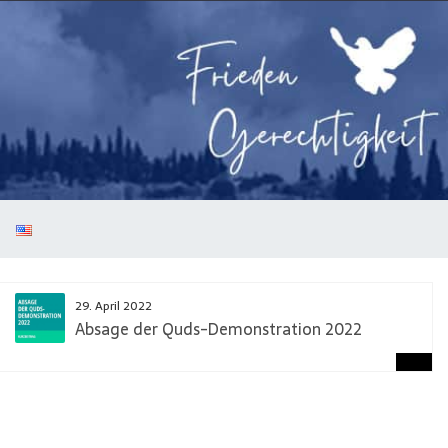
29. April 2022
Absage der Quds-Demonstration 2022