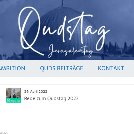
AMBITION
QUDS BEITRÄGE
KONTAKT
29. April 2022
Rede zum Qudstag 2022
2540