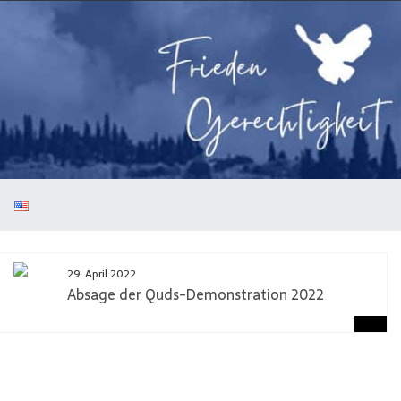
29. April 2022
Absage der Quds-Demonstration 2022