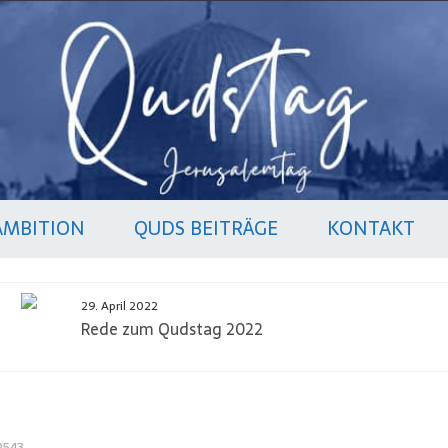
AMBITION
QUDS BEITRÄGE
KONTAKT
29. April 2022
Rede zum Qudstag 2022
2543