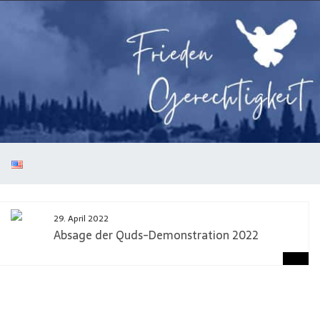
29. April 2022
Absage der Quds-Demonstration 2022