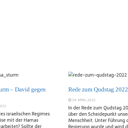
urm – David gegen
Rede zum Qudstag 2022
29. APRIL 2022
2023
In der Rede zum Qudstag 20
des israelischen Regimes
über den Scheidepunkt unse
ise mit der Hamas
Menschheit. Unter Führung 
rbeitet? Sollte der
Regierung wurde und wird d