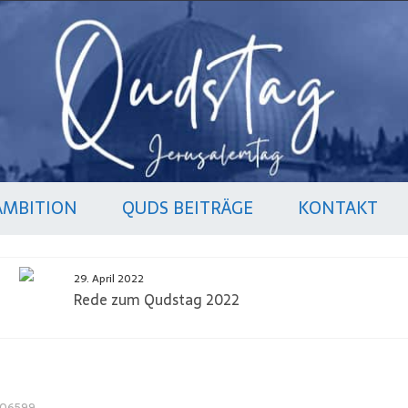
AMBITION
QUDS BEITRÄGE
KONTAKT
29. April 2022
Rede zum Qudstag 2022
06599