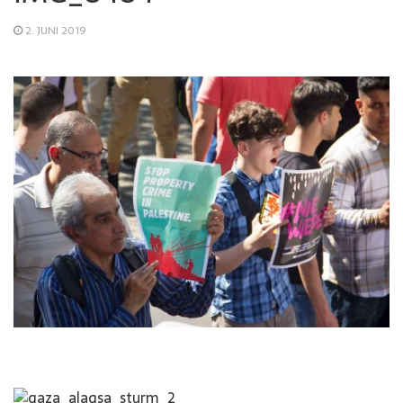
2. JUNI 2019