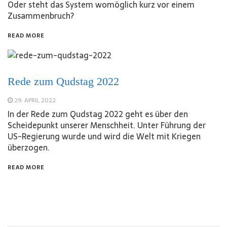
Oder steht das System womöglich kurz vor einem
Zusammenbruch?
READ MORE
Rede zum Qudstag 2022
29. APRIL 2022
In der Rede zum Qudstag 2022 geht es über den
Scheidepunkt unserer Menschheit. Unter Führung der
US-Regierung wurde und wird die Welt mit Kriegen
überzogen.
READ MORE