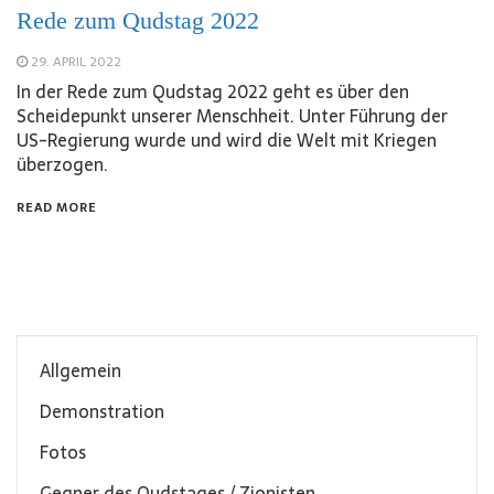
Rede zum Qudstag 2022
29. APRIL 2022
In der Rede zum Qudstag 2022 geht es über den
Scheidepunkt unserer Menschheit. Unter Führung der
US-Regierung wurde und wird die Welt mit Kriegen
überzogen.
READ MORE
Allgemein
Demonstration
Fotos
Gegner des Qudstages / Zionisten