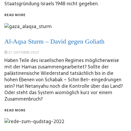
Staatsgründung Israels 1948 nicht gegeben.
READ MORE
Al-Aqsa Sturm – David gegen Goliath
21. OKTOBER 2023
Haben Teile des israelischen Regimes möglicherweise
mit der Hamas zusammengearbeitet? Sollte der
palästinensische Wiederstand tatsächlich bis in die
hohen Ebenen von Schabak – Schin Bet- eingedrungen
sein? Hat Netanyahu noch die Kontrolle über das Land?
Oder steht das System womöglich kurz vor einem
Zusammenbruch?
READ MORE