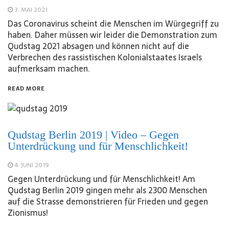
3. MAI 2021
Das Coronavirus scheint die Menschen im Würgegriff zu
haben. Daher müssen wir leider die Demonstration zum
Qudstag 2021 absagen und können nicht auf die
Verbrechen des rassistischen Kolonialstaates Israels
aufmerksam machen.
READ MORE
Qudstag Berlin 2019 | Video – Gegen
Unterdrückung und für Menschlichkeit!
4. JUNI 2019
Gegen Unterdrückung und für Menschlichkeit! Am
Qudstag Berlin 2019 gingen mehr als 2300 Menschen
auf die Strasse demonstrieren für Frieden und gegen
Zionismus!