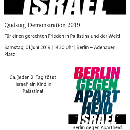
Qudstag Demonstration 2019
Für einen gerechten Frieden in Palästina und der Welt!
Samstag, 01.Juni 2019 | 14:30 Uhr | Berlin – Adenauer
Platz
Ca. Jeden 2. Tag tötet
‚Israel‘ ein Kind in
Palästina!
Berlin gegen Apartheid