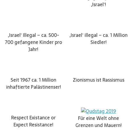
‚Israel‘!
‚Israel‘ Illegal – ca. 500-
‚Israel‘ illegal – ca. 1 Million
700 gefangene Kinder pro
Siedler!
Jahr!
Seit 1967 ca. 1 Million
Zionismus ist Rassismus
inhaftierte Palästinenser!
Respect Existance or
Für eine Welt ohne
Expect Resistance!
Grenzen und Mauern!