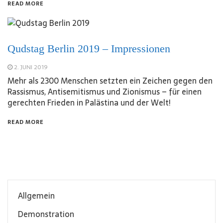
READ MORE
Qudstag Berlin 2019 – Impressionen
2. JUNI 2019
Mehr als 2300 Menschen setzten ein Zeichen gegen den
Rassismus, Antisemitismus und Zionismus – für einen
gerechten Frieden in Palästina und der Welt!
READ MORE
Allgemein
Demonstration