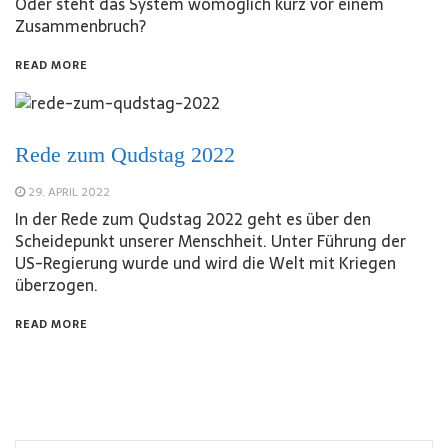
Oder steht das System womöglich kurz vor einem
Zusammenbruch?
READ MORE
Rede zum Qudstag 2022
29. APRIL 2022
In der Rede zum Qudstag 2022 geht es über den
Scheidepunkt unserer Menschheit. Unter Führung der
US-Regierung wurde und wird die Welt mit Kriegen
überzogen.
READ MORE