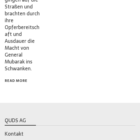
Straßen und
brachten durch
ihre
Opferbereitsch
aft und
Ausdauer die
Macht von
General
Mubarak ins
Schwanken.
READ MORE
QUDS AG
Kontakt