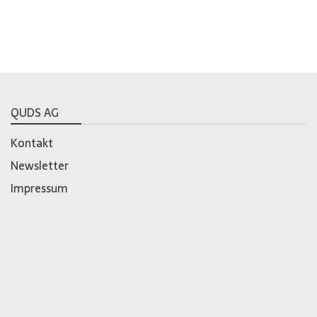
QUDS AG
Kontakt
Newsletter
Impressum