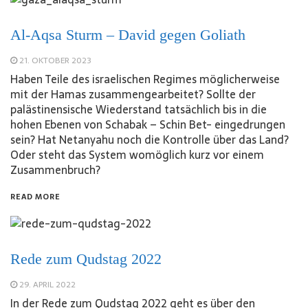
Al-Aqsa Sturm – David gegen Goliath
21. OKTOBER 2023
Haben Teile des israelischen Regimes möglicherweise
mit der Hamas zusammengearbeitet? Sollte der
palästinensische Wiederstand tatsächlich bis in die
hohen Ebenen von Schabak – Schin Bet- eingedrungen
sein? Hat Netanyahu noch die Kontrolle über das Land?
Oder steht das System womöglich kurz vor einem
Zusammenbruch?
READ MORE
Rede zum Qudstag 2022
29. APRIL 2022
In der Rede zum Qudstag 2022 geht es über den