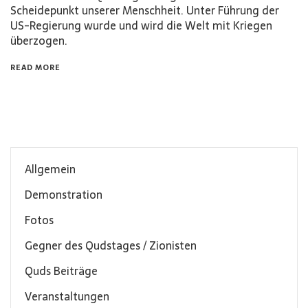
Scheidepunkt unserer Menschheit. Unter Führung der
US-Regierung wurde und wird die Welt mit Kriegen
überzogen.
READ MORE
Allgemein
Demonstration
Fotos
Gegner des Qudstages / Zionisten
Quds Beiträge
Veranstaltungen