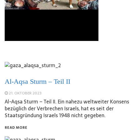
Al-Aqsa Sturm – Teil II
21. OKTOBER 2023
Al-Aqsa Sturm – Teil II. Ein nahezu weltweiter Konsens
bezüglich der Verbrechen Israels, hat es seit der
Staatsgründung Israels 1948 nicht gegeben.
READ MORE