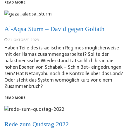
READ MORE
Al-Aqsa Sturm – David gegen Goliath
21. OKTOBER 2023
Haben Teile des israelischen Regimes möglicherweise
mit der Hamas zusammengearbeitet? Sollte der
palästinensische Wiederstand tatsächlich bis in die
hohen Ebenen von Schabak – Schin Bet- eingedrungen
sein? Hat Netanyahu noch die Kontrolle über das Land?
Oder steht das System womöglich kurz vor einem
Zusammenbruch?
READ MORE
Rede zum Qudstag 2022