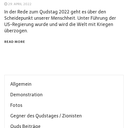
29. APRIL 2022
In der Rede zum Qudstag 2022 geht es über den
Scheidepunkt unserer Menschheit. Unter Führung der
US-Regierung wurde und wird die Welt mit Kriegen
überzogen.
READ MORE
Allgemein
Demonstration
Fotos
Gegner des Qudstages / Zionisten
Quds Beiträge