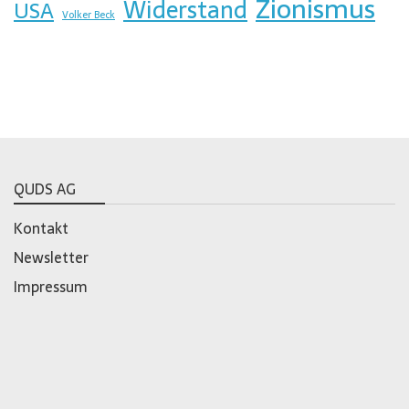
Zionismus
Widerstand
USA
Volker Beck
QUDS AG
Kontakt
Newsletter
Impressum