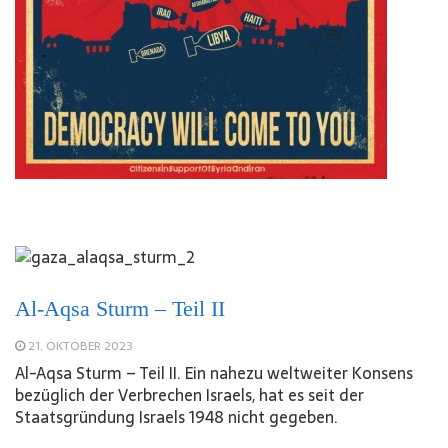
Al-Aqsa Sturm – Teil II
21. OKTOBER 2023
Al-Aqsa Sturm – Teil II. Ein nahezu weltweiter Konsens
bezüglich der Verbrechen Israels, hat es seit der
Staatsgründung Israels 1948 nicht gegeben.