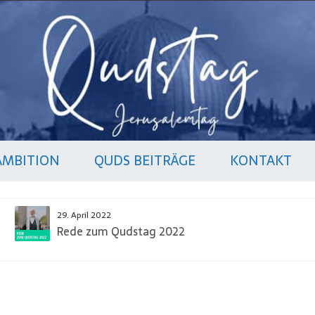
AMBITION
QUDS BEITRÄGE
KONTAKT
29. April 2022
Rede zum Qudstag 2022