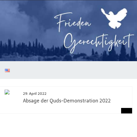
29. April 2022
Absage der Quds-Demonstration 2022